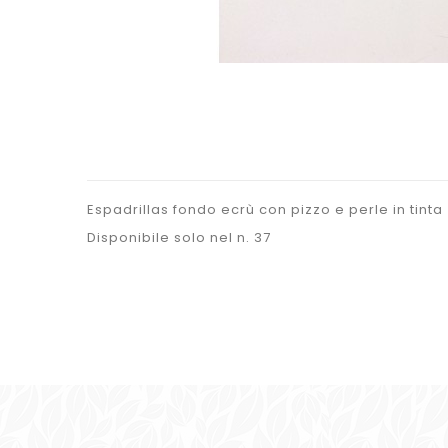
Espadrillas fondo ecrù con pizzo e perle in tinta
Disponibile solo nel n. 37