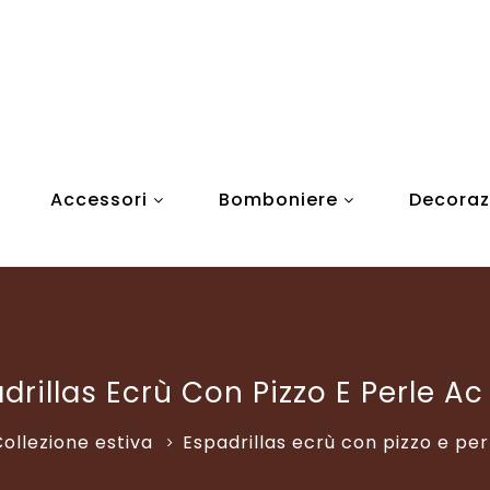
Accessori
Bomboniere
Decoraz
drillas Ecrù Con Pizzo E Perle Ac
ollezione estiva
Espadrillas ecrù con pizzo e per