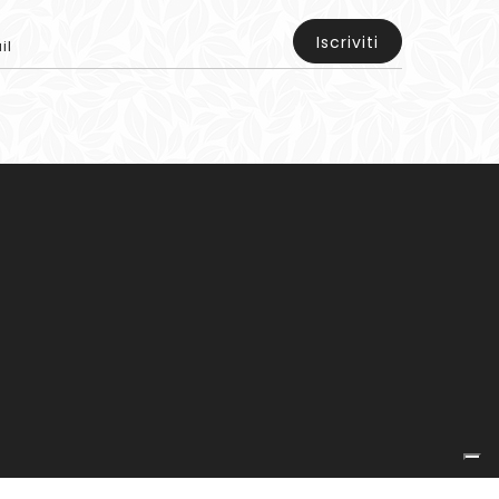
Iscriviti