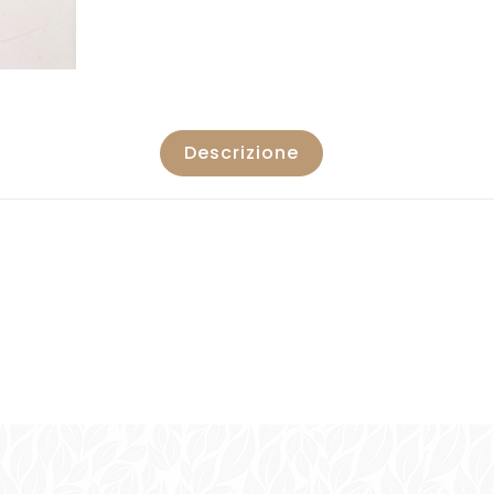
Descrizione